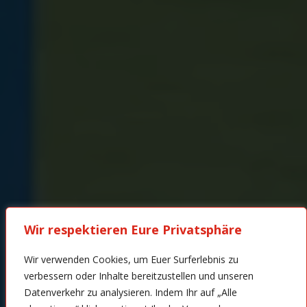
Wir respektieren Eure Privatsphäre
Wir verwenden Cookies, um Euer Surferlebnis zu
verbessern oder Inhalte bereitzustellen und unseren
Datenverkehr zu analysieren. Indem Ihr auf „Alle