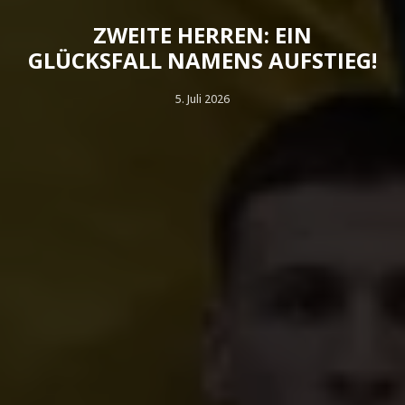
ZWEITE HERREN: EIN
GLÜCKSFALL NAMENS AUFSTIEG!
5. Juli 2026