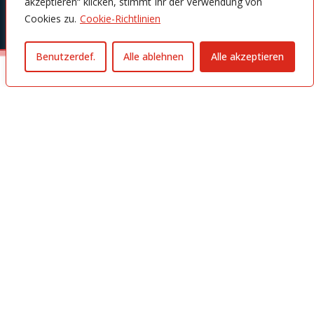
akzeptieren“ klicken, stimmt Ihr der Verwendung von
Cookies zu.
Cookie-Richtlinien
Benutzerdef.
Alle ablehnen
Alle akzeptieren