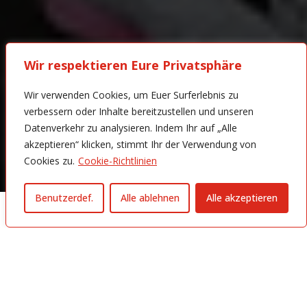
Wir respektieren Eure Privatsphäre
Wir verwenden Cookies, um Euer Surferlebnis zu
verbessern oder Inhalte bereitzustellen und unseren
Datenverkehr zu analysieren. Indem Ihr auf „Alle
akzeptieren“ klicken, stimmt Ihr der Verwendung von
Cookies zu.
Cookie-Richtlinien
Benutzerdef.
Alle ablehnen
Alle akzeptieren
Moerser SC ist
Westdeutscher Meister
in der
U18