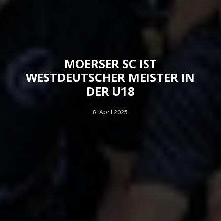
MOERSER SC IST
WESTDEUTSCHER MEISTER IN
DER U18
8. April 2025