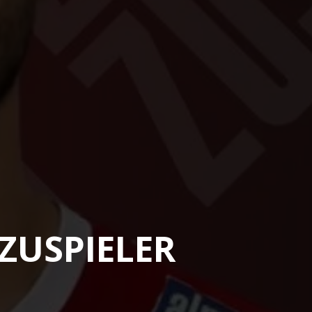
ZUSPIELER