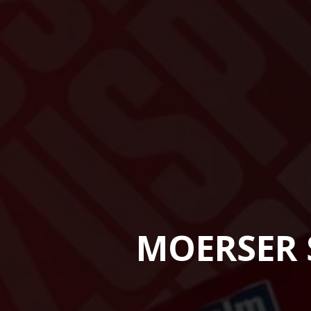
MOERSER 