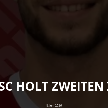
SC HOLT ZWEITEN 
8. Juni 2026