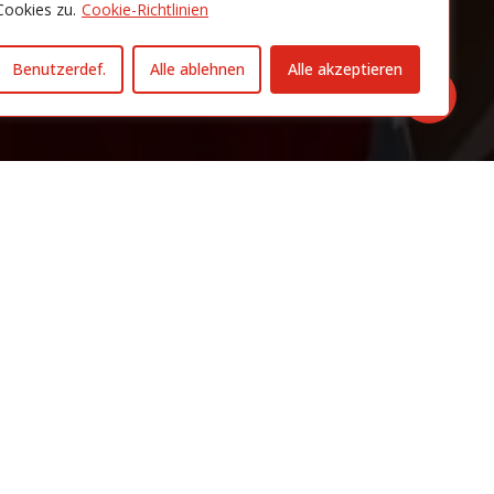
Cookies zu.
Cookie-Richtlinien
Benutzerdef.
Alle ablehnen
Alle akzeptieren
neue Saison geschlossen.