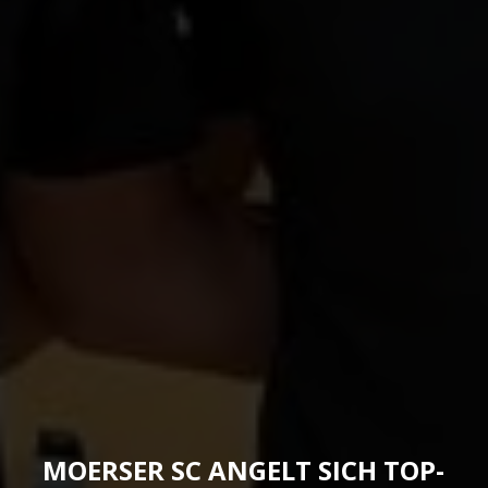
MOERSER SC ANGELT SICH TOP-