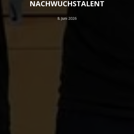
NACHWUCHSTALENT
8. Juni 2026