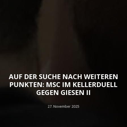
AUF DER SUCHE NACH WEITEREN
PUNKTEN: MSC IM KELLERDUELL
GEGEN GIESEN II
27. November 2025