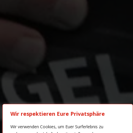
Wir respektieren Eure Privatsphäre
Wir verwenden Cookies, um Euer Surferlebnis zu