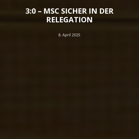
3:0 – MSC SICHER IN DER
RELEGATION
8. April 2025