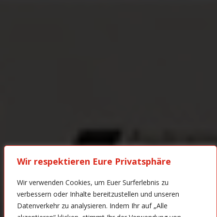
Wir respektieren Eure Privatsphäre
Wir verwenden Cookies, um Euer Surferlebnis zu
verbessern oder Inhalte bereitzustellen und unseren
Datenverkehr zu analysieren. Indem Ihr auf „Alle