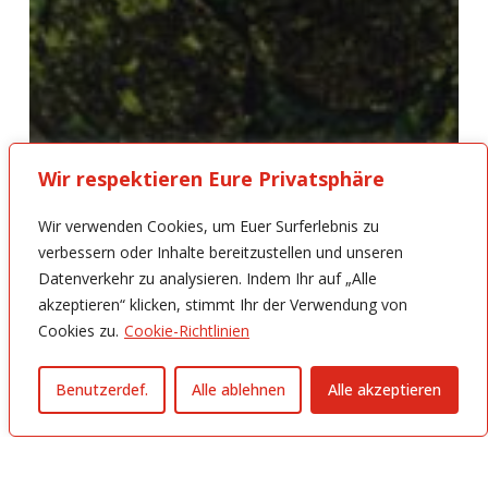
Wir respektieren Eure Privatsphäre
Wir verwenden Cookies, um Euer Surferlebnis zu
verbessern oder Inhalte bereitzustellen und unseren
Datenverkehr zu analysieren. Indem Ihr auf „Alle
akzeptieren“ klicken, stimmt Ihr der Verwendung von
Cookies zu.
Cookie-Richtlinien
Benutzerdef.
Alle ablehnen
Alle akzeptieren