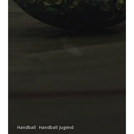
Handball
Handball Jugend