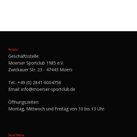
Kontakt
Geschäftsstelle:
Moerser Sportclub 1985 e.V.
Zwickauer Str. 23 - 47443 Moers
Tel.:
+49 (0) 2841-6004756
Email:
info@moerser-sportclub.de
Öffnungszeiten:
Montag, Mittwoch und Freitag von 10 bis 13 Uhr.
Social-Media