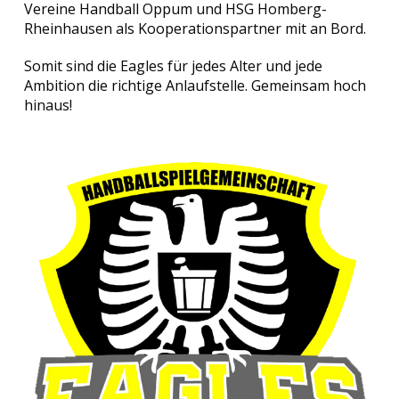
Vereine Handball Oppum und HSG Homberg-
Rheinhausen als Kooperationspartner mit an Bord.
Somit sind die Eagles für jedes Alter und jede
Ambition die richtige Anlaufstelle. Gemeinsam hoch
hinaus!