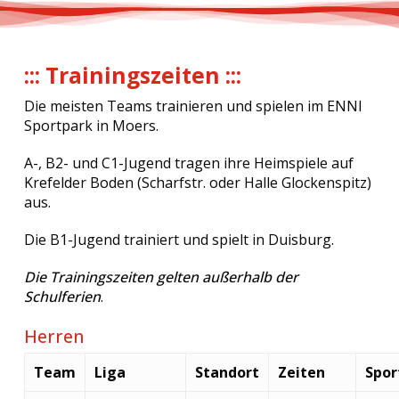
::: Trainingszeiten :::
Die meisten Teams trainieren und spielen im ENNI
Sportpark in Moers.
A-, B2- und C1-Jugend tragen ihre Heimspiele auf
Krefelder Boden (Scharfstr. oder Halle Glockenspitz)
aus.
Die B1-Jugend trainiert und spielt in Duisburg.
Die Trainingszeiten gelten außerhalb der
Schulferien
.
Herren
Team
Liga
Standort
Zeiten
Spor