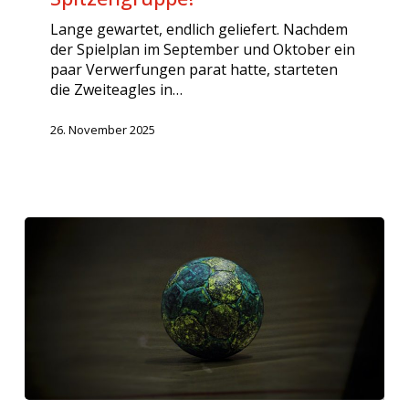
Lange gewartet, endlich geliefert. Nachdem
der Spielplan im September und Oktober ein
paar Verwerfungen parat hatte, starteten
die Zweiteagles in…
26. November 2025