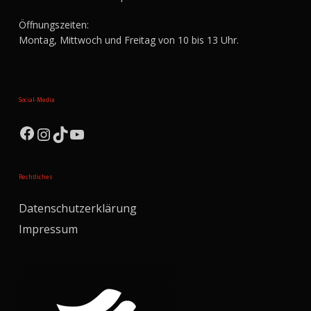
Öffnungszeiten:
Montag, Mittwoch und Freitag von 10 bis 13 Uhr.
Social-Media
Facebook
Instagram
TikTok
YouTube
Rechtliches
Datenschutzerklärung
Impressum